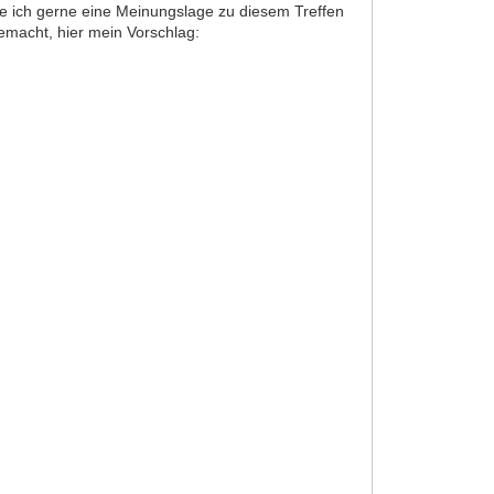
te ich gerne eine Meinungslage zu diesem Treffen
emacht, hier mein Vorschlag: