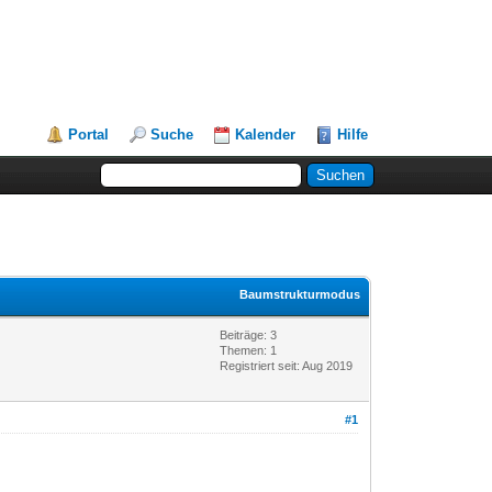
Portal
Suche
Kalender
Hilfe
Baumstrukturmodus
Beiträge: 3
Themen: 1
Registriert seit: Aug 2019
#1