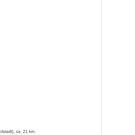
stadt), ca. 21 km.