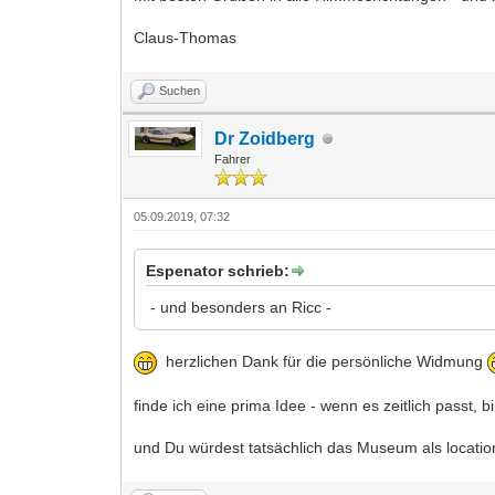
Claus-Thomas
Suchen
Dr Zoidberg
Fahrer
05.09.2019, 07:32
Espenator schrieb:
- und besonders an Ricc -
herzlichen Dank für die persönliche Widmung
finde ich eine prima Idee - wenn es zeitlich passt, bi
und Du würdest tatsächlich das Museum als locati