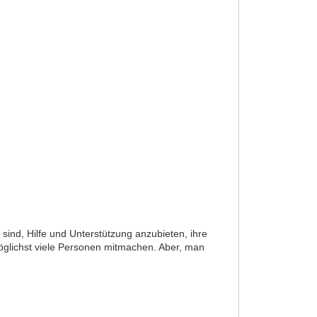
sind, Hilfe und Unterstützung anzubieten, ihre
möglichst viele Personen mitmachen. Aber, man