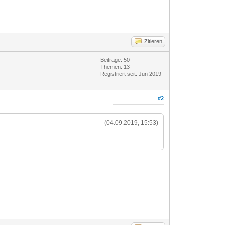
Zitieren
Beiträge: 50
Themen: 13
Registriert seit: Jun 2019
#2
(04.09.2019, 15:53)