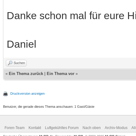
Danke schon mal für eure Hi
Daniel
Suchen
«
Ein Thema zurück
|
Ein Thema vor
»
Druckversion anzeigen
Benutzer, die gerade dieses Thema anschauen: 1 Gast/Gäste
Foren-Team
Kontakt
Luftgekühltes Forum
Nach oben
Archiv-Modus
Al