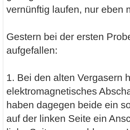
vernünftig laufen, nur eben 
Gestern bei der ersten Prob
aufgefallen:
1. Bei den alten Vergasern ha
elektromagnetisches Abschal
haben dagegen beide ein sol
auf der linken Seite ein Ans