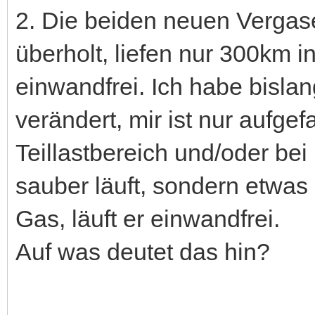
2. Die beiden neuen Vergas
überholt, liefen nur 300km 
einwandfrei. Ich habe bislan
verändert, mir ist nur aufgef
Teillastbereich und/oder bei
sauber läuft, sondern etwas
Gas, läuft er einwandfrei.
Auf was deutet das hin?