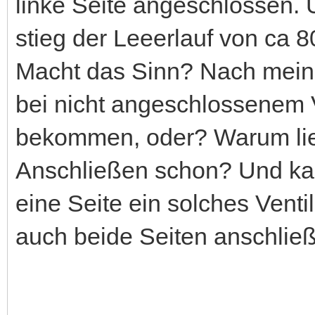
linke Seite angeschlossen. 
stieg der Leeerlauf von ca 
Macht das Sinn? Nach meine
bei nicht angeschlossenem V
bekommen, oder? Warum lie
Anschließen schon? Und ka
eine Seite ein solches Venti
auch beide Seiten anschlie