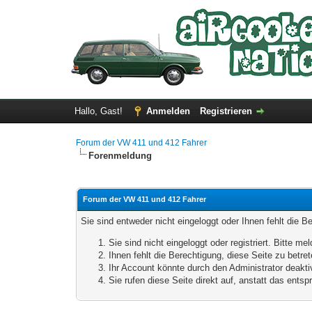
Hallo, Gast!
Anmelden
Registrieren
Forum der VW 411 und 412 Fahrer
Forenmeldung
Forum der VW 411 und 412 Fahrer
Sie sind entweder nicht eingeloggt oder Ihnen fehlt die B
Sie sind nicht eingeloggt oder registriert. Bitte 
Ihnen fehlt die Berechtigung, diese Seite zu betr
Ihr Account könnte durch den Administrator deaktiv
Sie rufen diese Seite direkt auf, anstatt das ent