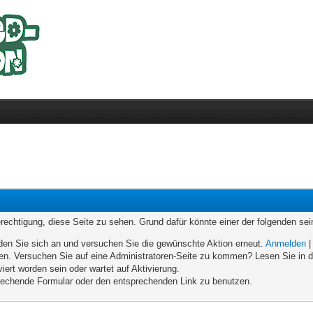
erechtigung, diese Seite zu sehen. Grund dafür könnte einer der folgenden sei
melden Sie sich an und versuchen Sie die gewünschte Aktion erneut.
Anmelden
eten. Versuchen Sie auf eine Administratoren-Seite zu kommen? Lesen Sie in d
iert worden sein oder wartet auf Aktivierung.
sprechende Formular oder den entsprechenden Link zu benutzen.