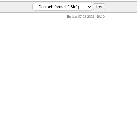
Es ist:
07.08.2026, 19:30