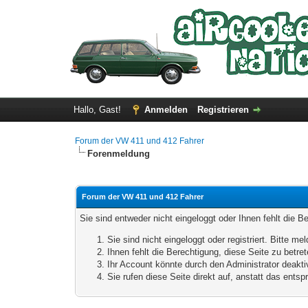
Hallo, Gast!
Anmelden
Registrieren
Forum der VW 411 und 412 Fahrer
Forenmeldung
Forum der VW 411 und 412 Fahrer
Sie sind entweder nicht eingeloggt oder Ihnen fehlt die B
Sie sind nicht eingeloggt oder registriert. Bitte 
Ihnen fehlt die Berechtigung, diese Seite zu betr
Ihr Account könnte durch den Administrator deaktiv
Sie rufen diese Seite direkt auf, anstatt das ent