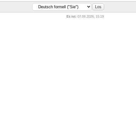
Es ist:
07.08.2026, 15:19