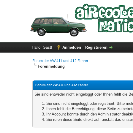
Hallo, Gast!
Anmelden
Registrieren
Forum der VW 411 und 412 Fahrer
Forenmeldung
Forum der VW 411 und 412 Fahrer
Sie sind entweder nicht eingeloggt oder Ihnen fehlt die B
Sie sind nicht eingeloggt oder registriert. Bitte 
Ihnen fehlt die Berechtigung, diese Seite zu betr
Ihr Account könnte durch den Administrator deaktiv
Sie rufen diese Seite direkt auf, anstatt das ent