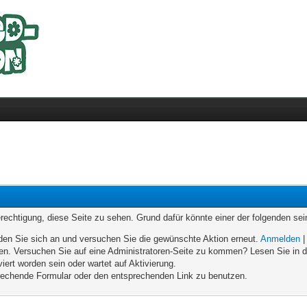
erechtigung, diese Seite zu sehen. Grund dafür könnte einer der folgenden sei
melden Sie sich an und versuchen Sie die gewünschte Aktion erneut.
Anmelden
eten. Versuchen Sie auf eine Administratoren-Seite zu kommen? Lesen Sie in d
iert worden sein oder wartet auf Aktivierung.
sprechende Formular oder den entsprechenden Link zu benutzen.