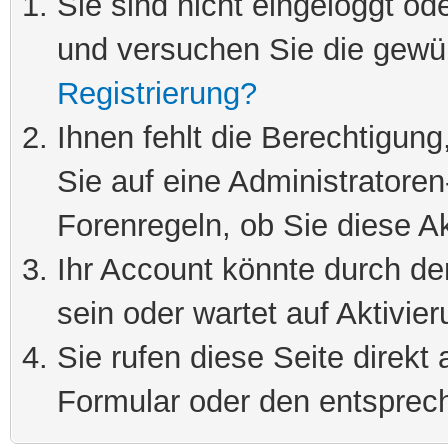
Sie sind nicht eingeloggt ode
und versuchen Sie die gewü
Registrierung?
Ihnen fehlt die Berechtigung
Sie auf eine Administratore
Forenregeln, ob Sie diese Ak
Ihr Account könnte durch de
sein oder wartet auf Aktivier
Sie rufen diese Seite direkt
Formular oder den entsprec