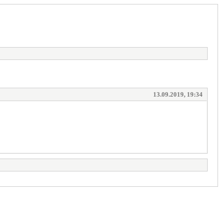
13.09.2019, 19:34