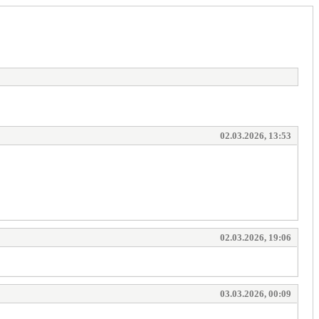
02.03.2026, 13:53
02.03.2026, 19:06
03.03.2026, 00:09